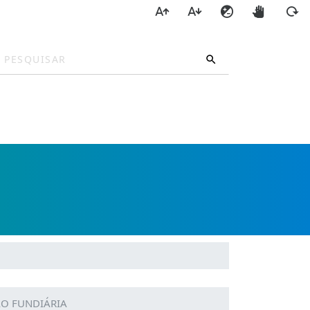
a
ÃO FUNDIÁRIA