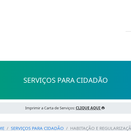
SERVIÇOS PARA CIDADÃO
Imprimir a Carta de Serviços:
CLIQUE AQUI
ME
SERVIÇOS PARA CIDADÃO
HABITAÇÃO E REGULARIZAÇ