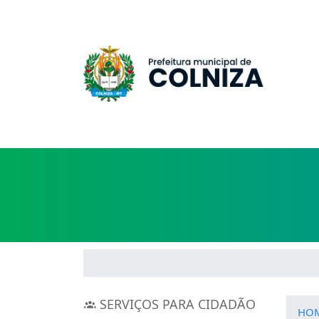
SERVIÇOS PARA CIDADÃO
HO