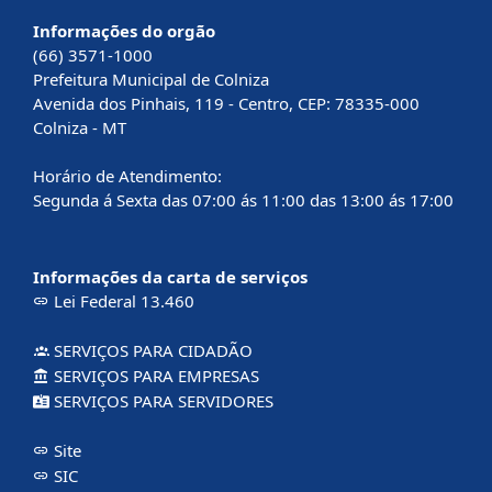
Informações do orgão
(66) 3571-1000
Prefeitura Municipal de Colniza
Avenida dos Pinhais, 119 - Centro, CEP: 78335-000
Colniza - MT
Horário de Atendimento:
Segunda á Sexta das 07:00 ás 11:00 das 13:00 ás 17:00
Informações da carta de serviços
Lei Federal 13.460
SERVIÇOS PARA CIDADÃO
SERVIÇOS PARA EMPRESAS
SERVIÇOS PARA SERVIDORES
Site
SIC