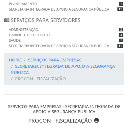
PLANEJAMENTO
1
SECRETARIA INTEGRADA DE APOIO A SEGURANÇA PÚBLICA
11
SERVIÇOS PARA SERVIDORES
ADMINISTRAÇÃO
2
GABINETE DO PREFEITO
3
SAUDE
1
SECRETARIA INTEGRADA DE APOIO A SEGURANÇA PÚBLICA
11
HOME
SERVIÇOS PARA EMPRESAS
SECRETARIA INTEGRADA DE APOIO A SEGURANÇA
PÚBLICA
PROCON - FISCALIZAÇÃO
SERVIÇOS PARA EMPRESAS - SECRETARIA INTEGRADA DE
APOIO A SEGURANÇA PÚBLICA
PROCON - FISCALIZAÇÃO