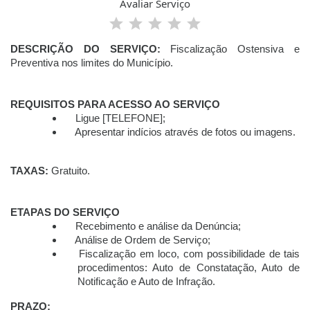
Avaliar Serviço
DESCRIÇÃO DO SERVIÇO:
Fiscalização
Ostensiva
e
Preventiva nos limites do M
unicípio
.
REQUISITOS PARA ACESSO AO SERVIÇO
Ligue [TELEFONE];
Apresentar indícios através de fotos ou imagens.
TAXAS:
Gratuito.
ETAPAS DO SERVIÇO
Recebimento e análise da Denúncia;
Análise de Ordem de Serviço;
Fiscalização em loco, com possibilidade de tais
procedimentos: Auto de Constatação, Auto de
Notificação e Auto de Infração.
PRAZO: