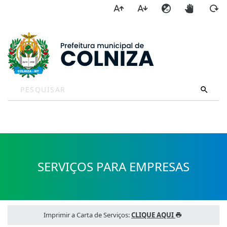
a
SERVIÇOS PARA EMPRESAS
Imprimir a Carta de Serviços:
CLIQUE AQUI