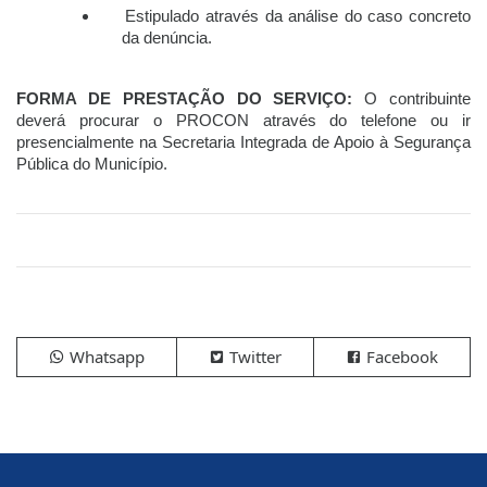
Estipulado através da análise do caso concreto
da denúncia.
FORMA DE PRESTAÇÃO DO SERVIÇO:
O contribuinte
deverá procurar o PROCON através do telefone ou ir
presencialmente na Secretaria Integrada de Apoio à Segurança
Pública do Município.
Whatsapp
Twitter
Facebook