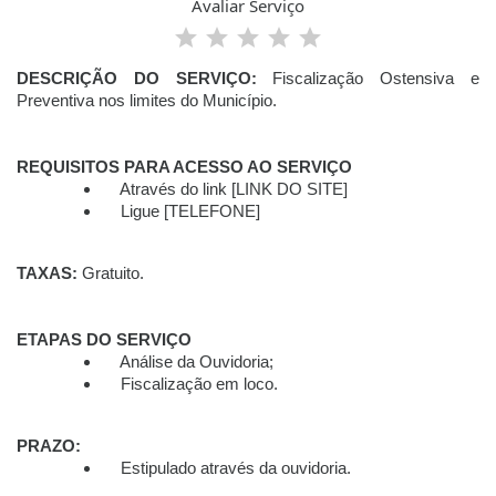
Avaliar Serviço
DESCRIÇÃO DO SERVIÇO:
Fiscalização
Ostensiva
e
Preventiva nos limites do M
unicípio
.
REQUISITOS PARA ACESSO AO SERVIÇO
Através do link [LINK DO SITE]
Ligue [TELEFONE]
TAXAS:
Gratuito.
ETAPAS DO SERVIÇO
Análise da Ouvidoria;
Fiscalização em loco.
PRAZO:
Estipulado através da ouvidoria.