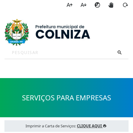
a
SERVIÇOS PARA EMPRESAS
Imprimir a Carta de Serviços:
CLIQUE AQUI