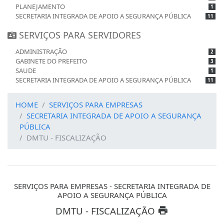
PLANEJAMENTO
1
SECRETARIA INTEGRADA DE APOIO A SEGURANÇA PÚBLICA
11
SERVIÇOS PARA SERVIDORES
ADMINISTRAÇÃO
2
GABINETE DO PREFEITO
3
SAUDE
1
SECRETARIA INTEGRADA DE APOIO A SEGURANÇA PÚBLICA
11
HOME
SERVIÇOS PARA EMPRESAS
SECRETARIA INTEGRADA DE APOIO A SEGURANÇA
PÚBLICA
DMTU - FISCALIZAÇÃO
SERVIÇOS PARA EMPRESAS - SECRETARIA INTEGRADA DE
APOIO A SEGURANÇA PÚBLICA
DMTU - FISCALIZAÇÃO