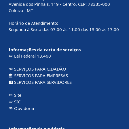
Avenida dos Pinhais, 119 - Centro, CEP: 78335-000
Colniza - MT
Horário de Atendimento:
Segunda á Sexta das 07:00 ás 11:00 das 13:00 ás 17:00
Informações da carta de serviços
Lei Federal 13.460
SERVIÇOS PARA CIDADÃO
SERVIÇOS PARA EMPRESAS
SERVIÇOS PARA SERVIDORES
Site
SIC
Ouvidoria
Informações da ouvidoria