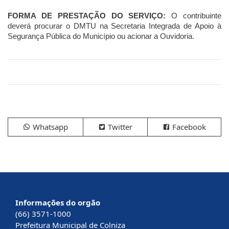
FORMA DE PRESTAÇÃO DO SERVIÇO:
O contribuinte
deverá procurar o DMTU na Secretaria Integrada de Apoio à
Segurança Pública do Município ou acionar a Ouvidoria.
Whatsapp
Twitter
Facebook
Informações do orgão
(66) 3571-1000
Prefeitura Municipal de Colniza