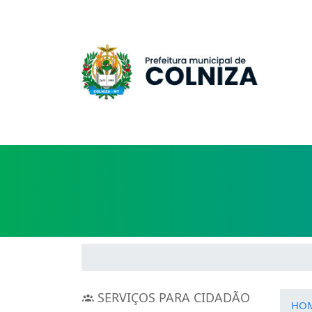
SERVIÇOS PARA CIDADÃO
HO