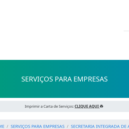
SERVIÇOS PARA EMPRESAS
Imprimir a Carta de Serviços:
CLIQUE AQUI
ME
SERVIÇOS PARA EMPRESAS
SECRETARIA INTEGRADA DE