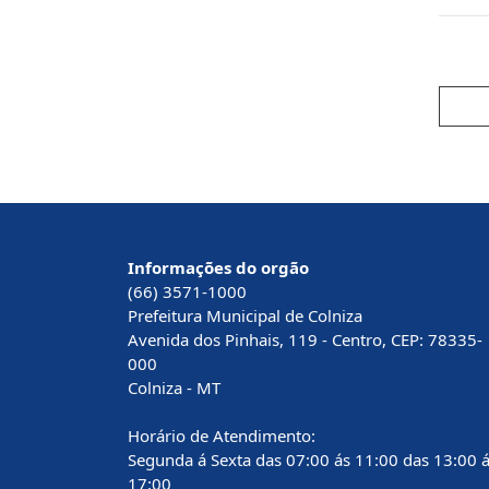
Informações do orgão
(66) 3571-1000
Prefeitura Municipal de Colniza
Avenida dos Pinhais, 119 - Centro, CEP: 78335-
000
Colniza - MT
Horário de Atendimento:
Segunda á Sexta das 07:00 ás 11:00 das 13:00 
17:00