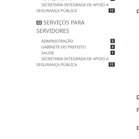
SECRETARIA INTEGRADA DE APOIO A
SEGURANÇA PÚBLICA
11
SERVIÇOS PARA
SERVIDORES
ADMINISTRAÇÃO
2
GABINETE DO PREFEITO
3
SAUDE
1
SECRETARIA INTEGRADA DE APOIO A
SEGURANÇA PÚBLICA
11