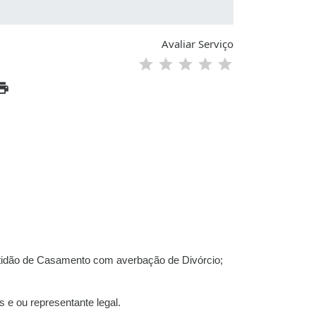
Avaliar Serviço
tidão de Casamento com averbação de Divórcio;
e ou representante legal.