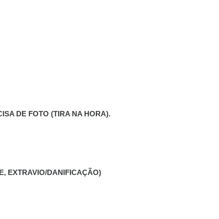
SA DE FOTO (TIRA NA HORA).
, EXTRAVIO/DANIFICAÇÃO)