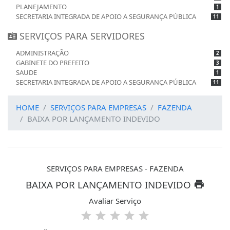
PLANEJAMENTO
1
SECRETARIA INTEGRADA DE APOIO A SEGURANÇA PÚBLICA
11
SERVIÇOS PARA SERVIDORES
ADMINISTRAÇÃO
2
GABINETE DO PREFEITO
3
SAUDE
1
SECRETARIA INTEGRADA DE APOIO A SEGURANÇA PÚBLICA
11
HOME
SERVIÇOS PARA EMPRESAS
FAZENDA
BAIXA POR LANÇAMENTO INDEVIDO
SERVIÇOS PARA EMPRESAS - FAZENDA
BAIXA POR LANÇAMENTO INDEVIDO
Avaliar Serviço