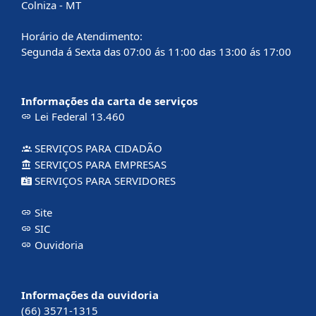
Colniza - MT
Horário de Atendimento:
Segunda á Sexta das 07:00 ás 11:00 das 13:00 ás 17:00
Informações da carta de serviços
Lei Federal 13.460
SERVIÇOS PARA CIDADÃO
SERVIÇOS PARA EMPRESAS
SERVIÇOS PARA SERVIDORES
Site
SIC
Ouvidoria
Informações da ouvidoria
(66) 3571-1315