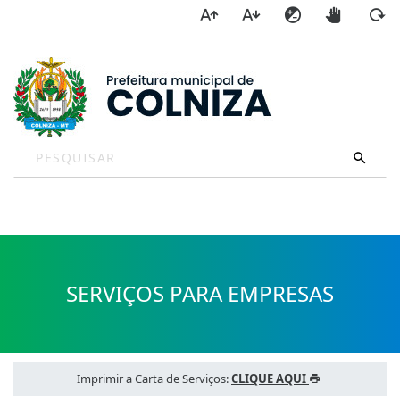
a
SERVIÇOS PARA EMPRESAS
Imprimir a Carta de Serviços:
CLIQUE AQUI