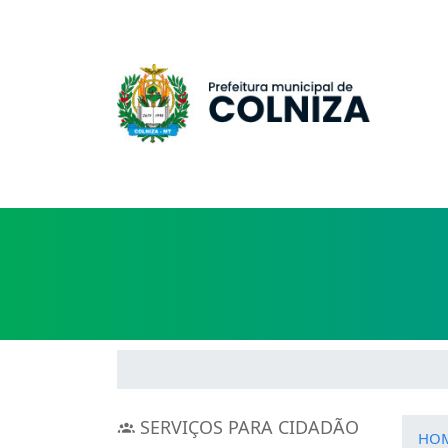
SERVIÇOS PARA CIDADÃO
HO