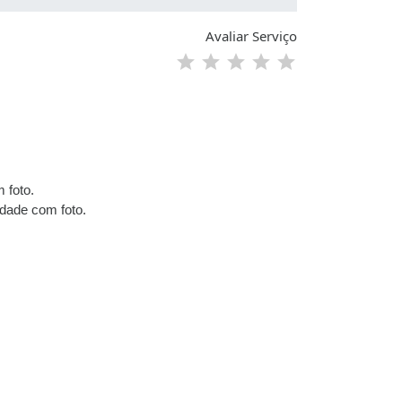
Avaliar Serviço
 foto.
idade com foto.