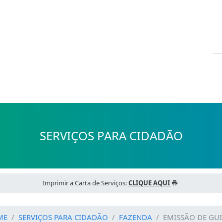
SERVIÇOS PARA CIDADÃO
Imprimir a Carta de Serviços:
CLIQUE AQUI
ME
SERVIÇOS PARA CIDADÃO
FAZENDA
EMISSÃO DE GUI