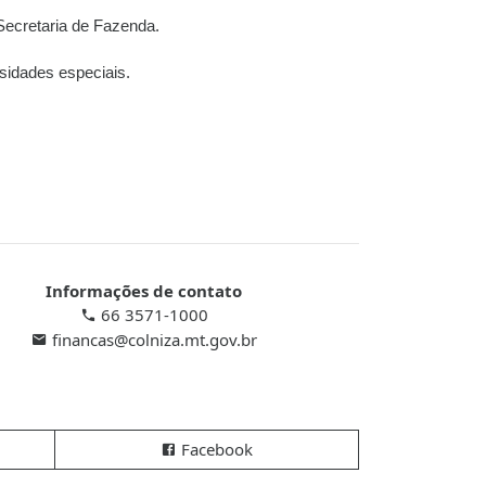
Secretaria de Fazenda.
sidades especiais.
Informações de contato
66 3571-1000
financas@colniza.mt.gov.br
Facebook